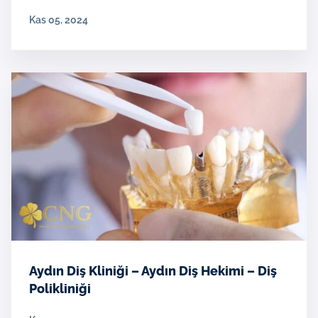
Kas 05, 2024
Aydın Diş Kliniği – Aydın Diş Hekimi – Diş
Polikliniği