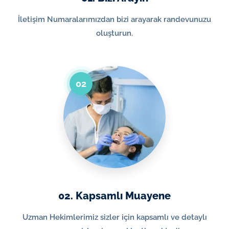
İletişim Numaralarımızdan bizi arayarak randevunuzu
oluşturun.
02
02. Kapsamlı Muayene
Uzman Hekimlerimiz sizler için kapsamlı ve detaylı