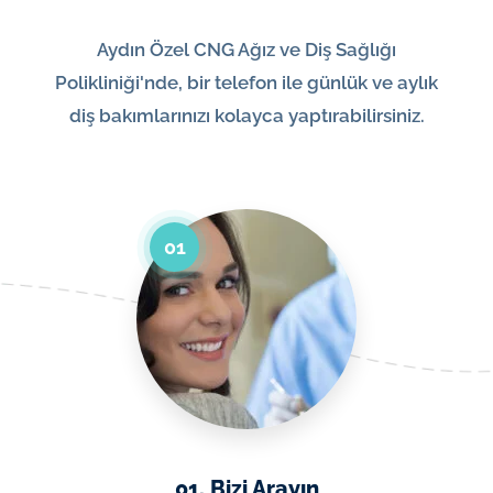
Aydın Özel CNG Ağız ve Diş Sağlığı
Polikliniği'nde, bir telefon ile günlük ve aylık
diş bakımlarınızı kolayca yaptırabilirsiniz.
01
01. Bizi Arayın