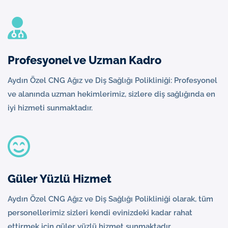
Profesyonel ve Uzman Kadro
Aydın Özel CNG Ağız ve Diş Sağlığı Polikliniği: Profesyonel
ve alanında uzman hekimlerimiz, sizlere diş sağlığında en
iyi hizmeti sunmaktadır.
Güler Yüzlü Hizmet
Aydın Özel CNG Ağız ve Diş Sağlığı Polikliniği olarak, tüm
personellerimiz sizleri kendi evinizdeki kadar rahat
ettirmek için güler yüzlü hizmet sunmaktadır.