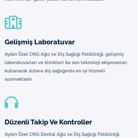
Gelişmiş Laboratuvar
Aydın Özel CNG Ağız ve Diş Sağlığı Polikliniği, gelişmiş
laboratuvarları ve klinikleri ile son teknoloji ekipmanları
kullanarak sizlere diş sağlığında en iyi hizmeti
sunmaktadır.
Düzenli Takip Ve Kontroller
Aydın Özel CNG Dental Ağız ve Diş Sağlığı Polikliniği,