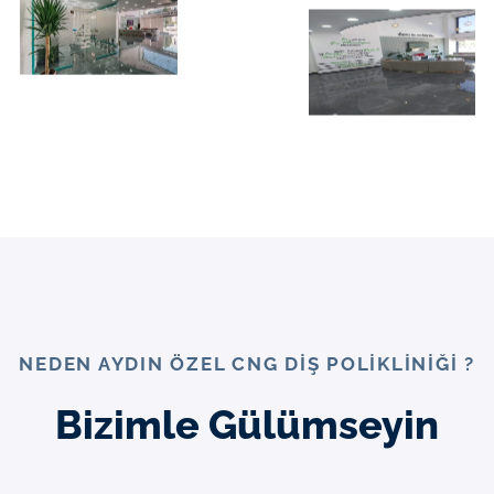
NEDEN AYDIN ÖZEL CNG DIŞ POLIKLINIĞI ?
Bizimle Gülümseyin