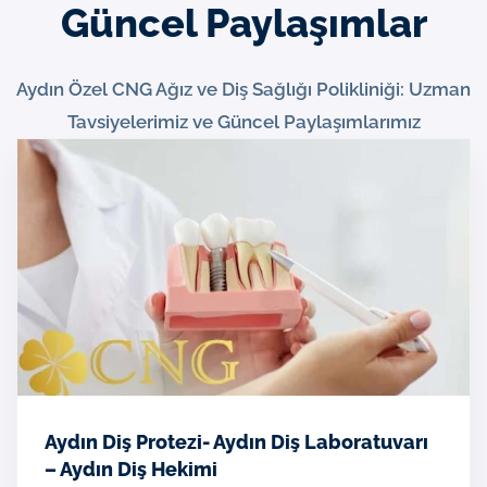
Güncel Paylaşımlar
Aydın Özel CNG Ağız ve Diş Sağlığı Polikliniği: Uzman
Tavsiyelerimiz ve Güncel Paylaşımlarımız
Aydın Diş Protezi- Aydın Diş Laboratuvarı
– Aydın Diş Hekimi