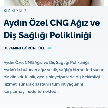
BIZ KIMIZ ?
Aydın Özel CNG Ağız ve
Diş Sağlığı Polikliniği
DEVAMINI GÖRÜNTÜLE
Aydın Özel CNG Ağız ve Diş Sağlığı Polikliniği,
Aydın'da bulunan ağız ve diş sağlığı hizmetleri sunan
bir kliniktir. Klinik, geniş bir yelpazede diş hekimliği
hizmeti sunarak hastanın tüm ihtiyaçlarını
karşılamayı hedeflemektedir.