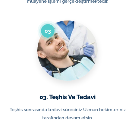
muayene işlemi gerçekleştirmektedir.
03
03. Teşhis Ve Tedavi
Teşhis sonrasında tedavi süreciniz Uzman hekimleriniz
tarafından devam etsin.