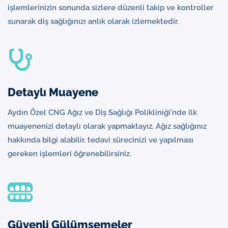
işlemlerinizin sonunda sizlere düzenli takip ve kontroller
sunarak diş sağlığınızı anlık olarak izlemektedir.
Detaylı Muayene
Aydın Özel CNG Ağız ve Diş Sağlığı Polikliniği'nde ilk
muayenenizi detaylı olarak yapmaktayız. Ağız sağlığınız
hakkında bilgi alabilir, tedavi sürecinizi ve yapılması
gereken işlemleri öğrenebilirsiniz.
Güvenli Gülümsemeler