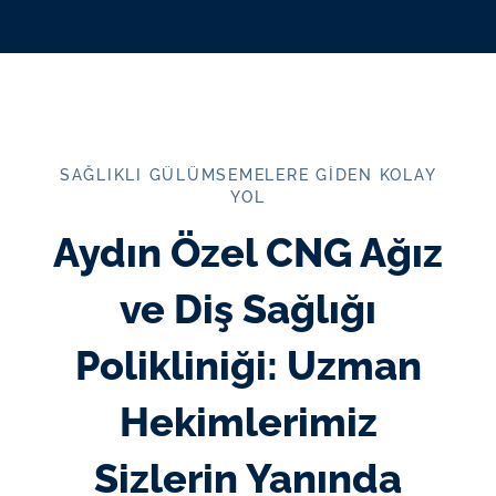
SAĞLIKLI GÜLÜMSEMELERE GIDEN KOLAY
YOL
Aydın Özel CNG Ağız
ve Diş Sağlığı
Polikliniği: Uzman
Hekimlerimiz
Sizlerin Yanında