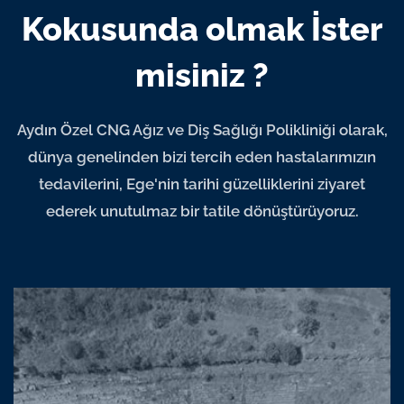
Kokusunda olmak İster
misiniz ?
Aydın Özel CNG Ağız ve Diş Sağlığı Polikliniği olarak,
dünya genelinden bizi tercih eden hastalarımızın
tedavilerini, Ege'nin tarihi güzelliklerini ziyaret
ederek unutulmaz bir tatile dönüştürüyoruz.