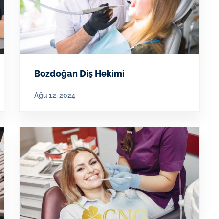
Bozdoğan Diş Hekimi
Ağu 12, 2024