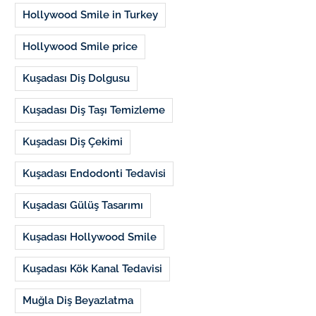
Hollywood Smile in Turkey
Hollywood Smile price
Kuşadası Diş Dolgusu
Kuşadası Diş Taşı Temizleme
Kuşadası Diş Çekimi
Kuşadası Endodonti Tedavisi
Kuşadası Gülüş Tasarımı
Kuşadası Hollywood Smile
Kuşadası Kök Kanal Tedavisi
Muğla Diş Beyazlatma