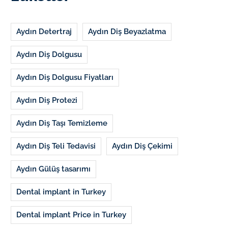
Aydın Detertraj
Aydın Diş Beyazlatma
Aydın Diş Dolgusu
Aydın Diş Dolgusu Fiyatları
Aydın Diş Protezi
Aydın Diş Taşı Temizleme
Aydın Diş Teli Tedavisi
Aydın Diş Çekimi
Aydın Gülüş tasarımı
Dental implant in Turkey
Dental implant Price in Turkey