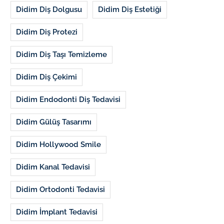
Didim Diş Dolgusu
Didim Diş Estetiği
Didim Diş Protezi
Didim Diş Taşı Temizleme
Didim Diş Çekimi
Didim Endodonti Diş Tedavisi
Didim Gülüş Tasarımı
Didim Hollywood Smile
Didim Kanal Tedavisi
Didim Ortodonti Tedavisi
Didim İmplant Tedavisi