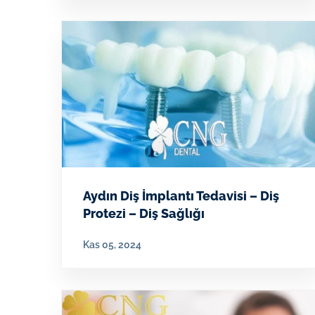
Aydın Diş İmplantı Tedavisi – Diş
Protezi – Diş Sağlığı
Kas 05, 2024