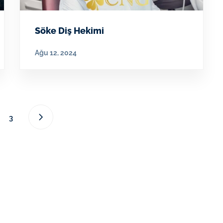
Söke Diş Hekimi
Ağu 12, 2024
3