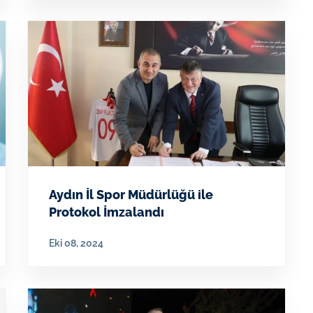
Aydın İl Spor Müdürlüğü ile
Protokol İmzalandı
Eki 08, 2024