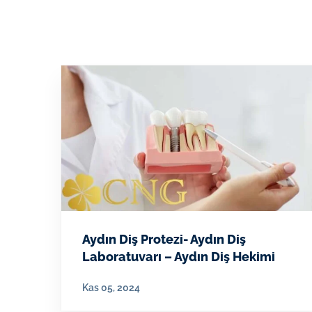
Aydın Diş Protezi- Aydın Diş
Laboratuvarı – Aydın Diş Hekimi
Kas 05, 2024