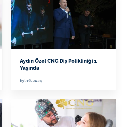
Aydın Özel CNG Diş Polikliniği 1
Yaşında
Eyl 16, 2024