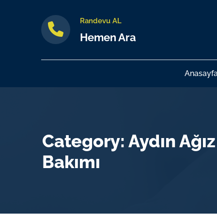
Randevu AL
Hemen Ara
Anasayf
Category: Aydın Ağız
Bakımı