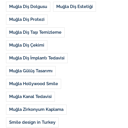
Muğla Diş Dolgusu
Muğla Diş Estetiği
Muğla Diş Protezi
Muğla Diş Taşı Temizleme
Muğla Diş Çekimi
Muğla Diş İmplantı Tedavisi
Muğla Gülüş Tasarımı
Muğla Hollywood Smile
Muğla Kanal Tedavisi
Muğla Zirkonyum Kaplama
Smile design in Turkey