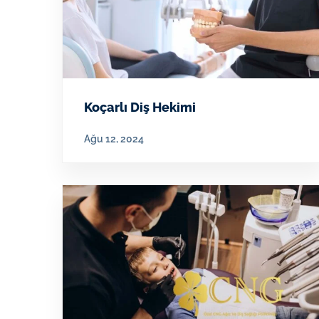
Koçarlı Diş Hekimi
Ağu 12, 2024