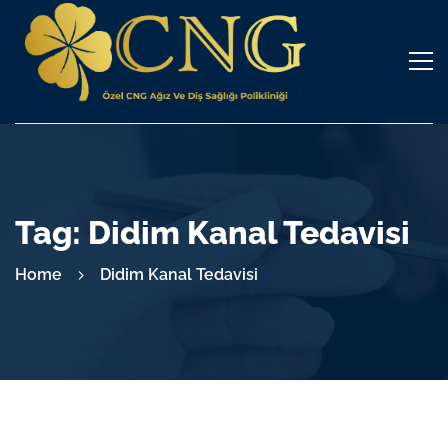
Tag: Didim Kanal Tedavisi
Home
Didim Kanal Tedavisi