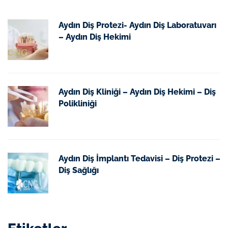
Aydın Diş Protezi- Aydın Diş Laboratuvarı
– Aydın Diş Hekimi
Aydın Diş Kliniği – Aydın Diş Hekimi – Diş
Polikliniği
Aydın Diş İmplantı Tedavisi – Diş Protezi –
Diş Sağlığı