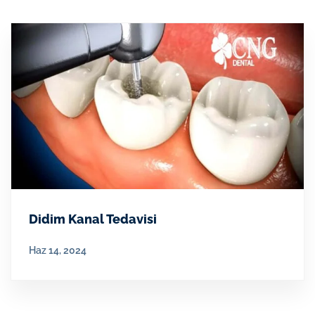
Didim Kanal Tedavisi
Haz 14, 2024