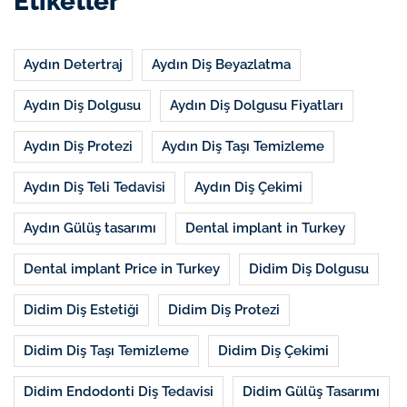
Etiketler
Aydın Detertraj
Aydın Diş Beyazlatma
Aydın Diş Dolgusu
Aydın Diş Dolgusu Fiyatları
Aydın Diş Protezi
Aydın Diş Taşı Temizleme
Aydın Diş Teli Tedavisi
Aydın Diş Çekimi
Aydın Gülüş tasarımı
Dental implant in Turkey
Dental implant Price in Turkey
Didim Diş Dolgusu
Didim Diş Estetiği
Didim Diş Protezi
Didim Diş Taşı Temizleme
Didim Diş Çekimi
Didim Endodonti Diş Tedavisi
Didim Gülüş Tasarımı