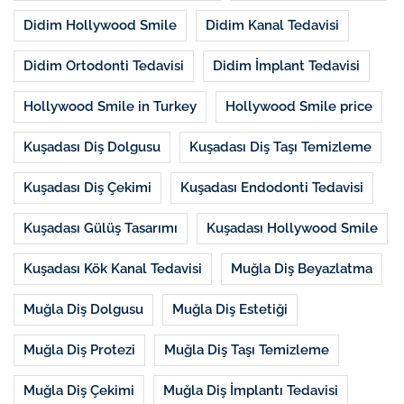
Didim Hollywood Smile
Didim Kanal Tedavisi
Didim Ortodonti Tedavisi
Didim İmplant Tedavisi
Hollywood Smile in Turkey
Hollywood Smile price
Kuşadası Diş Dolgusu
Kuşadası Diş Taşı Temizleme
Kuşadası Diş Çekimi
Kuşadası Endodonti Tedavisi
Kuşadası Gülüş Tasarımı
Kuşadası Hollywood Smile
Kuşadası Kök Kanal Tedavisi
Muğla Diş Beyazlatma
Muğla Diş Dolgusu
Muğla Diş Estetiği
Muğla Diş Protezi
Muğla Diş Taşı Temizleme
Muğla Diş Çekimi
Muğla Diş İmplantı Tedavisi