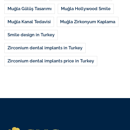
Muğla Gülüş Tasarımı
Muğla Hollywood Smile
Muğla Kanal Tedavisi
Muğla Zirkonyum Kaplama
Smile design in Turkey
Zirconium dental implants in Turkey
Zirconium dental implants price in Turkey