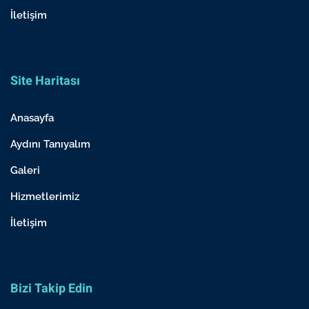
İletişim
Site Haritası
Anasayfa
Aydını Tanıyalım
Galeri
Hizmetlerimiz
İletişim
Bizi Takip Edin