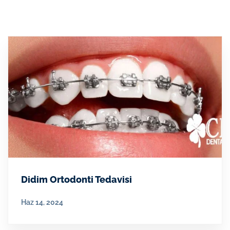
Didim Ortodonti Tedavisi
Haz 14, 2024