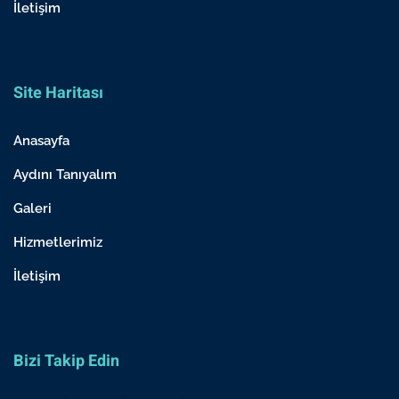
İletişim
Site Haritası
Anasayfa
Aydını Tanıyalım
Galeri
Hizmetlerimiz
İletişim
Bizi Takip Edin