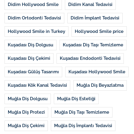
Didim Hollywood Smile
Didim Kanal Tedavisi
Didim Ortodonti Tedavisi
Didim İmplant Tedavisi
Hollywood Smile in Turkey
Hollywood Smile price
Kuşadası Diş Dolgusu
Kuşadası Diş Taşı Temizleme
Kuşadası Diş Çekimi
Kuşadası Endodonti Tedavisi
Kuşadası Gülüş Tasarımı
Kuşadası Hollywood Smile
Kuşadası Kök Kanal Tedavisi
Muğla Diş Beyazlatma
Muğla Diş Dolgusu
Muğla Diş Estetiği
Muğla Diş Protezi
Muğla Diş Taşı Temizleme
Muğla Diş Çekimi
Muğla Diş İmplantı Tedavisi