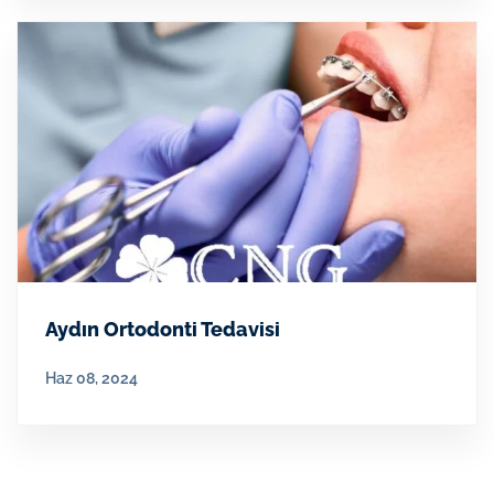
Aydın Ortodonti Tedavisi
Haz 08, 2024