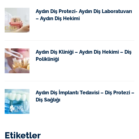
Aydın Diş Protezi- Aydın Diş Laboratuvarı
– Aydın Diş Hekimi
Aydın Diş Kliniği – Aydın Diş Hekimi – Diş
Polikliniği
Aydın Diş İmplantı Tedavisi – Diş Protezi –
Diş Sağlığı
Etiketler