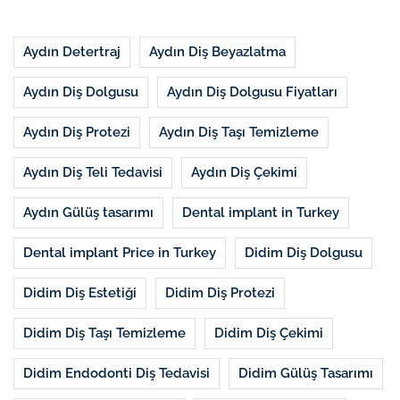
Aydın Detertraj
Aydın Diş Beyazlatma
Aydın Diş Dolgusu
Aydın Diş Dolgusu Fiyatları
Aydın Diş Protezi
Aydın Diş Taşı Temizleme
Aydın Diş Teli Tedavisi
Aydın Diş Çekimi
Aydın Gülüş tasarımı
Dental implant in Turkey
Dental implant Price in Turkey
Didim Diş Dolgusu
Didim Diş Estetiği
Didim Diş Protezi
Didim Diş Taşı Temizleme
Didim Diş Çekimi
Didim Endodonti Diş Tedavisi
Didim Gülüş Tasarımı