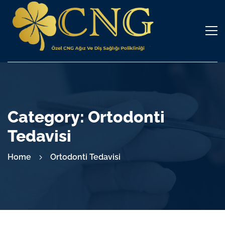
Category: Ortodonti
Tedavisi
Home
Ortodonti Tedavisi