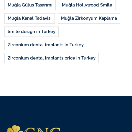
Muğla Gülüş Tasarımı
Muğla Hollywood Smile
Muğla Kanal Tedavisi
Muğla Zirkonyum Kaplama
Smile design in Turkey
Zirconium dental implants in Turkey
Zirconium dental implants price in Turkey