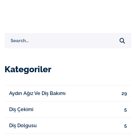
Search
for:
Kategoriler
Aydın Ağız Ve Diş Bakımı
29
Diş Çekimi
5
Diş Dolgusu
5