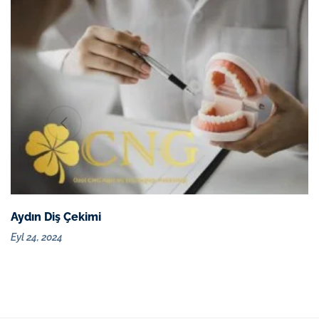
Aydın Diş Çekimi
Eyl 24, 2024