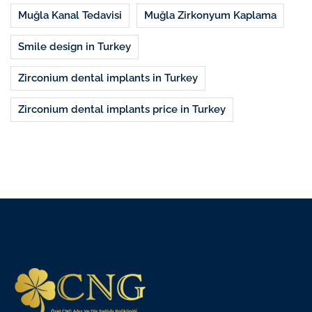
Muğla Kanal Tedavisi
Muğla Zirkonyum Kaplama
Smile design in Turkey
Zirconium dental implants in Turkey
Zirconium dental implants price in Turkey