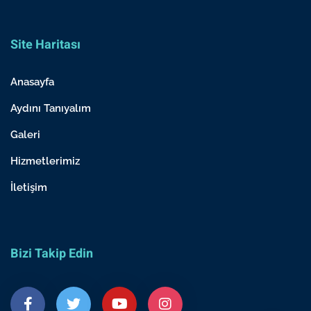
Site Haritası
Anasayfa
Aydını Tanıyalım
Galeri
Hizmetlerimiz
İletişim
Bizi Takip Edin