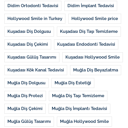
Didim Ortodonti Tedavisi
Didim İmplant Tedavisi
Hollywood Smile in Turkey
Hollywood Smile price
Kuşadası Diş Dolgusu
Kuşadası Diş Taşı Temizleme
Kuşadası Diş Çekimi
Kuşadası Endodonti Tedavisi
Kuşadası Gülüş Tasarımı
Kuşadası Hollywood Smile
Kuşadası Kök Kanal Tedavisi
Muğla Diş Beyazlatma
Muğla Diş Dolgusu
Muğla Diş Estetiği
Muğla Diş Protezi
Muğla Diş Taşı Temizleme
Muğla Diş Çekimi
Muğla Diş İmplantı Tedavisi
Muğla Gülüş Tasarımı
Muğla Hollywood Smile