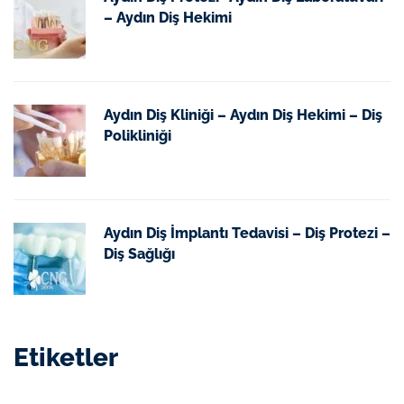
– Aydın Diş Hekimi
Aydın Diş Kliniği – Aydın Diş Hekimi – Diş
Polikliniği
Aydın Diş İmplantı Tedavisi – Diş Protezi –
Diş Sağlığı
Etiketler