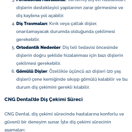
dişlerin destekleyici yapılarının zarar görmesine ve
diş kaybına yol açabilir.
Diş Travmaları
: Kırık veya çatlak dişler,
onarılamayacak durumda olduğunda çekilmesi
gerekebilir.
Ortodontik Nedenler
: Diş teli tedavisi öncesinde
dişlerin doğru şekilde hizalanması için bazı dişlerin
çekilmesi gerekebilir.
Gömülü Dişler
: Özellikle üçüncü azı dişleri (20 yaş
dişleri) çene kemiğinde sıkışıp gömülü kalabilir ve bu
durum diş çekimini gerekli kılabilir.
CNG Dental’de Diş Çekimi Süreci
CNG Dental, diş çekimi sürecinde hastalarına konforlu ve
güvenli bir deneyim sunar. İşte diş çekimi sürecinin
aşamaları: