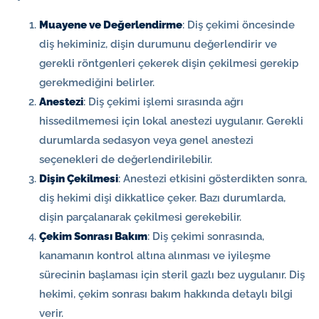
Muayene ve Değerlendirme
: Diş çekimi öncesinde
diş hekiminiz, dişin durumunu değerlendirir ve
gerekli röntgenleri çekerek dişin çekilmesi gerekip
gerekmediğini belirler.
Anestezi
: Diş çekimi işlemi sırasında ağrı
hissedilmemesi için lokal anestezi uygulanır. Gerekli
durumlarda sedasyon veya genel anestezi
seçenekleri de değerlendirilebilir.
Dişin Çekilmesi
: Anestezi etkisini gösterdikten sonra,
diş hekimi dişi dikkatlice çeker. Bazı durumlarda,
dişin parçalanarak çekilmesi gerekebilir.
Çekim Sonrası Bakım
: Diş çekimi sonrasında,
kanamanın kontrol altına alınması ve iyileşme
sürecinin başlaması için steril gazlı bez uygulanır. Diş
hekimi, çekim sonrası bakım hakkında detaylı bilgi
verir.