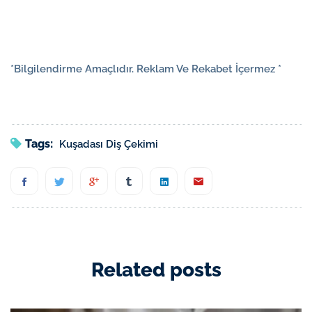
*Bilgilendirme Amaçlıdır. Reklam Ve Rekabet İçermez *
Tags:
Kuşadası Diş Çekimi
Related posts