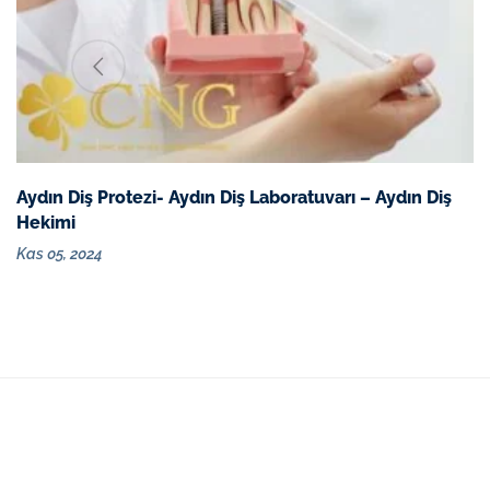
Aydın Diş Protezi- Aydın Diş Laboratuvarı – Aydın Diş
Hekimi
Kas 05, 2024