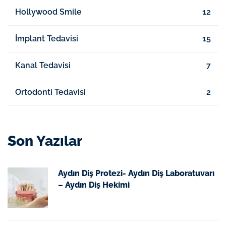
Hollywood Smile
12
İmplant Tedavisi
15
Kanal Tedavisi
7
Ortodonti Tedavisi
2
Son Yazılar
Aydın Diş Protezi- Aydın Diş Laboratuvarı
– Aydın Diş Hekimi