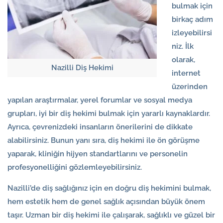
bulmak için
birkaç adım
izleyebilirsi
niz. İlk
olarak,
Nazilli Diş Hekimi
internet
üzerinden
yapılan araştırmalar, yerel forumlar ve sosyal medya
grupları, iyi bir diş hekimi bulmak için yararlı kaynaklardır.
Ayrıca, çevrenizdeki insanların önerilerini de dikkate
alabilirsiniz. Bunun yanı sıra, diş hekimi ile ön görüşme
yaparak, kliniğin hijyen standartlarını ve personelin
profesyonelliğini gözlemleyebilirsiniz.
Nazilli’de diş sağlığınız için en doğru diş hekimini bulmak,
hem estetik hem de genel sağlık açısından büyük önem
taşır. Uzman bir diş hekimi ile çalışarak, sağlıklı ve güzel bir