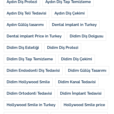
Aydın Diş Protezi
Aydın Diş Taşı Temizleme
Aydın Diş Teli Tedavisi
Aydın Diş Çekimi
Aydın Gülüş tasarımı
Dental implant in Turkey
Dental implant Price in Turkey
Didim Diş Dolgusu
Didim Diş Estetiği
Didim Diş Protezi
Didim Diş Taşı Temizleme
Didim Diş Çekimi
Didim Endodonti Diş Tedavisi
Didim Gülüş Tasarımı
Didim Hollywood Smile
Didim Kanal Tedavisi
Didim Ortodonti Tedavisi
Didim İmplant Tedavisi
Hollywood Smile in Turkey
Hollywood Smile price