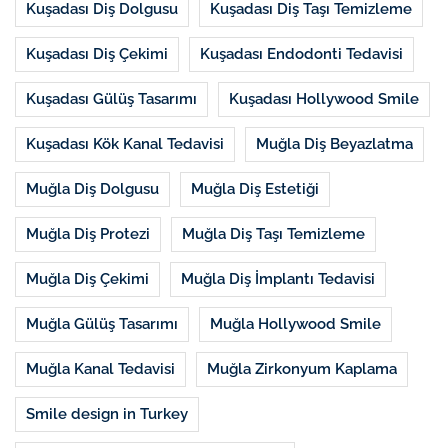
Kuşadası Diş Dolgusu
Kuşadası Diş Taşı Temizleme
Kuşadası Diş Çekimi
Kuşadası Endodonti Tedavisi
Kuşadası Gülüş Tasarımı
Kuşadası Hollywood Smile
Kuşadası Kök Kanal Tedavisi
Muğla Diş Beyazlatma
Muğla Diş Dolgusu
Muğla Diş Estetiği
Muğla Diş Protezi
Muğla Diş Taşı Temizleme
Muğla Diş Çekimi
Muğla Diş İmplantı Tedavisi
Muğla Gülüş Tasarımı
Muğla Hollywood Smile
Muğla Kanal Tedavisi
Muğla Zirkonyum Kaplama
Smile design in Turkey