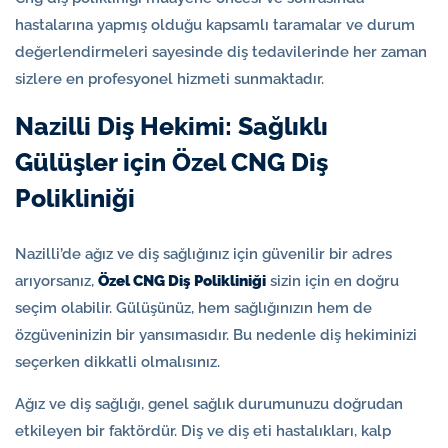
hastalarına yapmış olduğu kapsamlı taramalar ve durum
değerlendirmeleri sayesinde diş tedavilerinde her zaman
sizlere en profesyonel hizmeti sunmaktadır.
Nazilli Diş Hekimi: Sağlıklı
Gülüşler için Özel CNG Diş
Polikliniği
Nazilli’de ağız ve diş sağlığınız için güvenilir bir adres
arıyorsanız,
Özel CNG Diş Polikliniği
sizin için en doğru
seçim olabilir. Gülüşünüz, hem sağlığınızın hem de
özgüveninizin bir yansımasıdır. Bu nedenle diş hekiminizi
seçerken dikkatli olmalısınız.
Ağız ve diş sağlığı, genel sağlık durumunuzu doğrudan
etkileyen bir faktördür. Diş ve diş eti hastalıkları, kalp